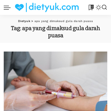
0
Dietyuk
>
apa yang dimaksud gula darah puasa
Tag:
apa yang dimaksud gula darah
puasa