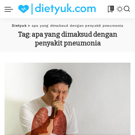
0
Dietyuk
>
apa yang dimaksud dengan penyakit pneumonia
Tag:
apa yang dimaksud dengan
penyakit pneumonia