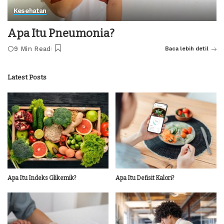
Kesehatan
Apa Itu Pneumonia?
9 Min Read
Baca lebih detil
Latest Posts
Apa Itu Indeks Glikemik?
Apa Itu Defisit Kalori?