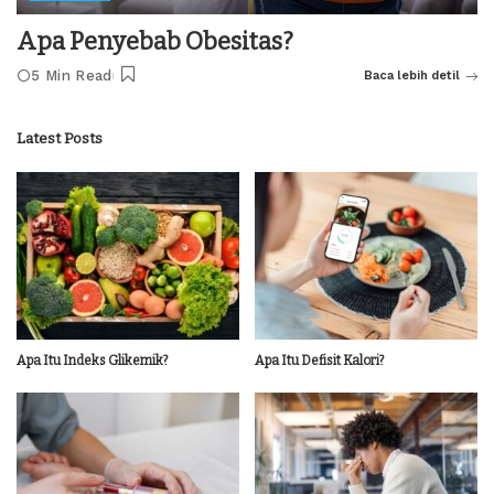
Apa Penyebab Obesitas?
5 Min Read
Baca lebih detil
Latest Posts
Apa Itu Indeks Glikemik?
Apa Itu Defisit Kalori?