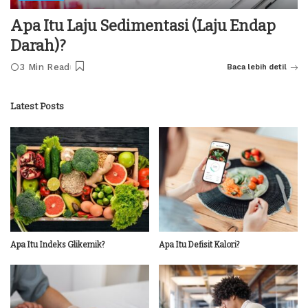
Apa Itu Laju Sedimentasi (Laju Endap
Darah)?
3 Min Read
Baca lebih detil
Latest Posts
Apa Itu Indeks Glikemik?
Apa Itu Defisit Kalori?