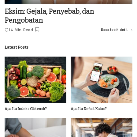
Eksim: Gejala, Penyebab, dan
Pengobatan
14 Min Read
Baca lebih detil
Latest Posts
Apa Itu Indeks Glikemik?
Apa Itu Defisit Kalori?