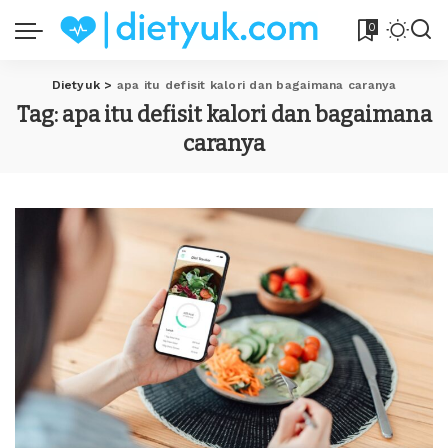
0
Dietyuk
>
apa itu defisit kalori dan bagaimana caranya
Tag:
apa itu defisit kalori dan bagaimana
caranya