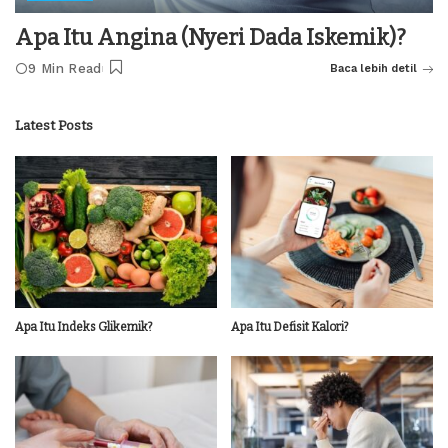
Apa Itu Angina (Nyeri Dada Iskemik)?
9 Min Read
Baca lebih detil
Latest Posts
Apa Itu Indeks Glikemik?
Apa Itu Defisit Kalori?