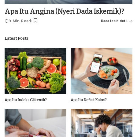
Apa Itu Angina (Nyeri Dada Iskemik)?
9 Min Read
Baca lebih detil
Latest Posts
Apa Itu Indeks Glikemik?
Apa Itu Defisit Kalori?